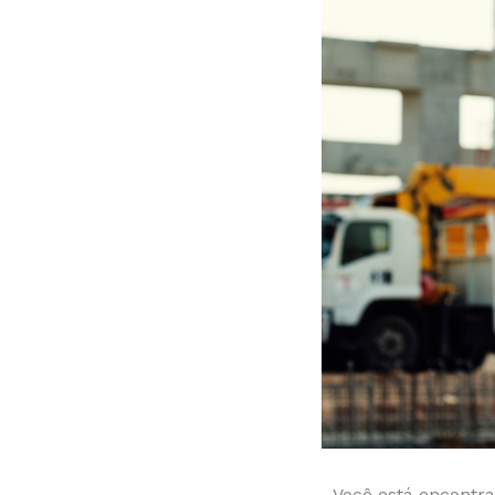
Você está encontra