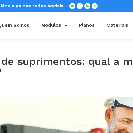
Nos siga nas redes sociais
Quem Somos
Módulos
Planos
Materiais
 de suprimentos: qual a 
?