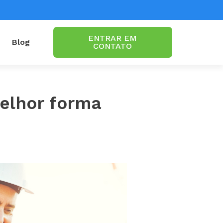
ENTRAR EM
Blog
CONTATO
melhor forma