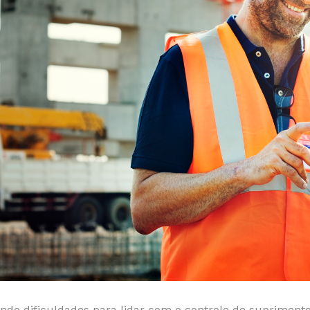
ndo dificuldades para lidar com o controle de suprimento