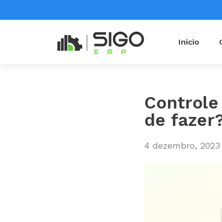
Inicio
Controle
de fazer
4 dezembro, 2023