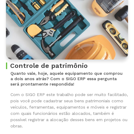
Controle de patrimônio
Quanto vale, hoje, aquele equipamento que comprou
a dois anos atrás? Com o SIGO ERP essa pergunta
será prontamente respondida!
Com o SIGO ERP este trabalho pode ser muito facilitado,
pois você pode cadastrar seus bens patrimoniais como
veículos, ferramentas, equipamentos e móveis e registrar
com quais funcionários estão alocados, também é
possível registrar a alocação desses bens em projetos ou
obras.