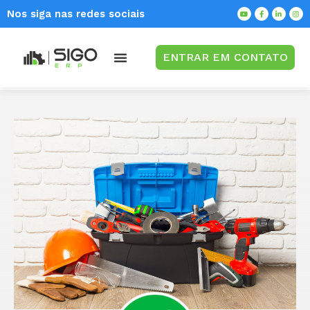
Nos siga nas redes sociais
ENTRAR EM CONTATO