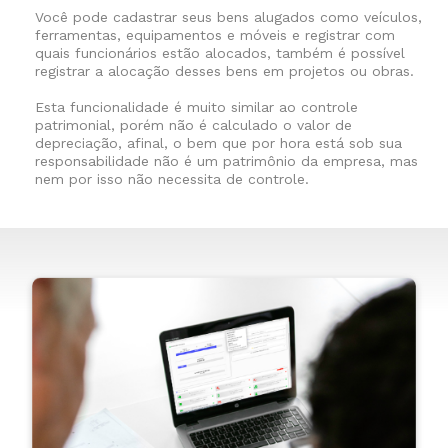
Você pode cadastrar seus bens alugados como veículos,
ferramentas, equipamentos e móveis e registrar com
quais funcionários estão alocados, também é possível
registrar a alocação desses bens em projetos ou obras.
Esta funcionalidade é muito similar ao controle
patrimonial, porém não é calculado o valor de
depreciação, afinal, o bem que por hora está sob sua
responsabilidade não é um patrimônio da empresa, mas
nem por isso não necessita de controle.