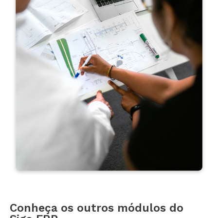
Conheça os outros módulos do