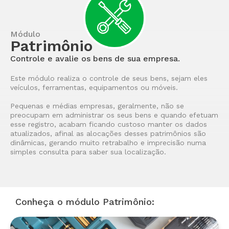
Módulo
Patrimônio
Controle e avalie os bens de sua empresa.
Este módulo realiza o controle de seus bens, sejam eles
veículos, ferramentas, equipamentos ou móveis.
Pequenas e médias empresas, geralmente, não se
preocupam em administrar os seus bens e quando efetuam
esse registro, acabam ficando custoso manter os dados
atualizados, afinal as alocações desses patrimônios são
dinâmicas, gerando muito retrabalho e imprecisão numa
simples consulta para saber sua localização.
Conheça o módulo Patrimônio: