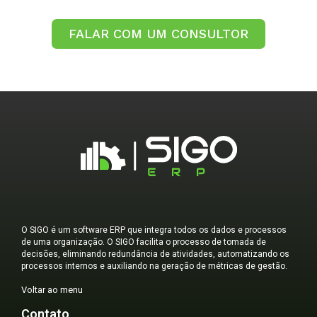
FALAR COM UM CONSULTOR
O SIGO é um software ERP que integra todos os dados e processos
de uma organização. O SIGO facilita o processo de tomada de
decisões, eliminando redundância de atividades, automatizando os
processos internos e auxiliando na geração de métricas de gestão.
Voltar ao menu
Contato