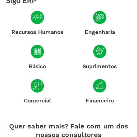
Sigo ERP
Recursos Humanos
Engenharia
Básico
Suprimentos
Comercial
Financeiro
Quer saber mais? Fale com um dos
nossos consultores