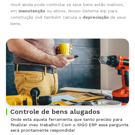
Você ainda pode controlar se seus bens estão inativos,
em
manutenção
ou ativos. Nosso Sistema
erp para
construção civil
também calcula a
depreciação
de seus
bens.
Controle de bens alugados
Onde está aquela ferramenta que tanto preciso para
finalizar meu trabalho? Com o SIGO ERP essa pergunta
será prontamente respondida!