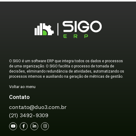
O SIGO é um software ERP que integra todos os dados e processos
de uma organização. O SIGO facilita o processo de tomada de
decisões, eliminando redundância de atividades, automatizando os
processos internos e auxiliando na geração de métricas de gestão.
Voltar ao menu
Contato
contato@duo3.com.br
(21) 3492-9309