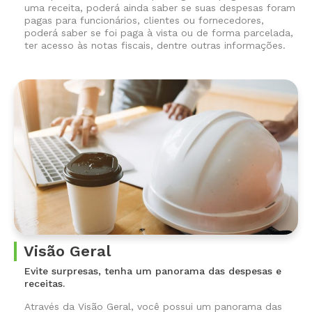
uma receita, poderá ainda saber se suas despesas foram
pagas para funcionários, clientes ou fornecedores,
poderá saber se foi paga à vista ou de forma parcelada,
ter acesso às notas fiscais, dentre outras informações.
Visão Geral
Evite surpresas, tenha um panorama das despesas e
receitas.
Através da Visão Geral, você possui um panorama das