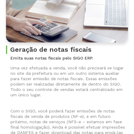
Geração de notas fiscais
Emita suas notas fiscais pelo SIGO ERP.
Uma vez efetuada a venda, você não precisará se logar
no site da prefeitura ou em um outro sistema auxiliar
para fazer emissão de notas fiscais. Essas emissões
podem ser realizadas diretamente de dentro do SIGO.
Todo o seu controle de vendas estará centralizado em
um único lugar.
Com o SIGO, você poderá fazer emissões de notas
fiscais de venda de produtos (NF-e), e em futuro
próximo, notas de serviços (NFS-e – estamos em fase
final homologação). Ainda é possível efetuar impressões
de DANFES e fazer download das notas para enviá-las