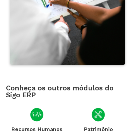
Conheça os outros módulos do
Sigo ERP
Recursos Humanos
Patrimônio