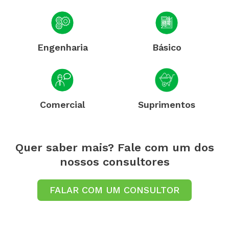
Engenharia
Básico
Comercial
Suprimentos
Quer saber mais? Fale com um dos
nossos consultores
FALAR COM UM CONSULTOR