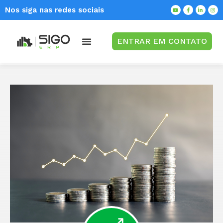
Nos siga nas redes sociais
ENTRAR EM CONTATO