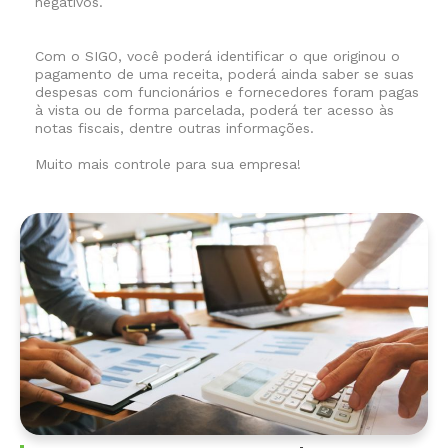
negativos.
Com o SIGO, você poderá identificar o que originou o
pagamento de uma receita, poderá ainda saber se suas
despesas com funcionários e fornecedores foram pagas
à vista ou de forma parcelada, poderá ter acesso às
notas fiscais, dentre outras informações.
Muito mais controle para sua empresa!