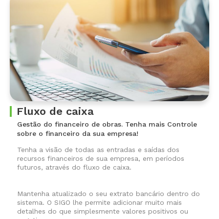
Fluxo de caixa
Gestão do financeiro de obras.
Tenha mais Controle
sobre o financeiro da sua empresa!
Tenha a visão de todas as entradas e saídas dos
recursos financeiros de sua empresa, em períodos
futuros, através do fluxo de caixa.
Mantenha atualizado o seu extrato bancário dentro do
sistema. O SIGO lhe permite adicionar muito mais
detalhes do que simplesmente valores positivos ou