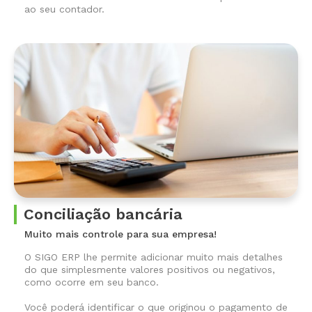
ao seu contador.
Conciliação bancária
Muito mais controle para sua empresa!
O SIGO ERP lhe permite adicionar muito mais detalhes
do que simplesmente valores positivos ou negativos,
como ocorre em seu banco.
Você poderá identificar o que originou o pagamento de