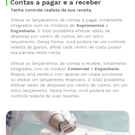
Contas a pagar e a receber
Tenha controle realista da sua receita.
Efetue os lançamentos de contas a pagar, totalmente
integrados com os módulos de
Suprimentos
e
Engenharia
. O SIGO possibilita efetuar rateio de
despesas por centro de custos, em um único
lançamento. Dessa forma, você poderá ter um controle
realista de gastos, afinal cada centro de custo possui
sua parcela nesta conta.
Efetue os lançamentos de contas a receber, totalmente
integrados com os módulo
Comercial
e
Engenharia
.
Realize uma venda e com apenas um clique provisione
ou efetue um lançamento financeiro. O SIGO possibilita
efetuar rateio de despesas por centro de custos, em um
único lançamento. Dessa forma, você poderá ter um
controle realista de suas receitas.