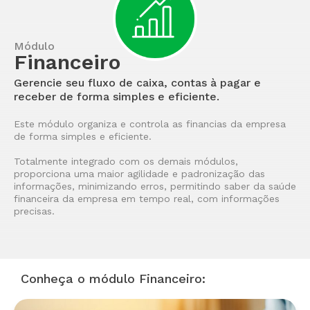
Módulo
Financeiro
Gerencie seu fluxo de caixa, contas à pagar e
receber de forma simples e eficiente.
Este módulo organiza e controla as financias da empresa
de forma simples e eficiente.
Totalmente integrado com os demais módulos,
proporciona uma maior agilidade e padronização das
informações, minimizando erros, permitindo saber da saúde
financeira da empresa em tempo real, com informações
precisas.
Conheça o módulo Financeiro: