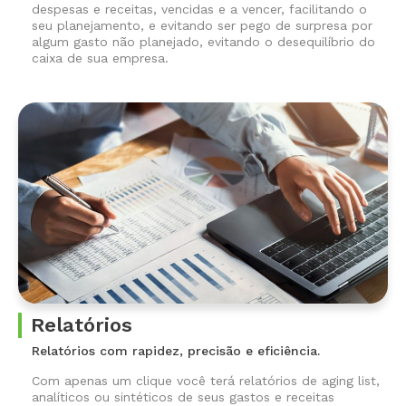
despesas e receitas, vencidas e a vencer, facilitando o
seu planejamento, e evitando ser pego de surpresa por
algum gasto não planejado, evitando o desequilíbrio do
caixa de sua empresa.
Relatórios
Relatórios com rapidez, precisão e eficiência.
Com apenas um clique você terá relatórios de aging list,
analíticos ou sintéticos de seus gastos e receitas