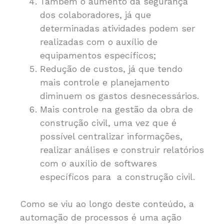
Também o aumento da segurança
dos colaboradores, já que
determinadas atividades podem ser
realizadas com o auxílio de
equipamentos específicos;
Redução de custos, já que tendo
mais controle e planejamento
diminuem os gastos desnecessários.
Mais controle na gestão da obra de
construção civil, uma vez que é
possível centralizar informações,
realizar análises e construir relatórios
com o auxílio de softwares
específicos para a construção civil.
Como se viu ao longo deste conteúdo, a
automação de processos é uma ação