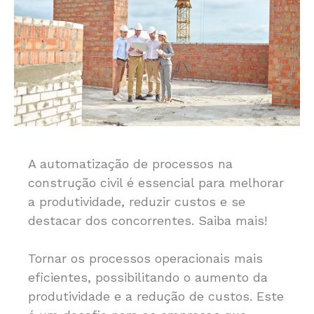
A automatização de processos na
construção civil é essencial para melhorar
a produtividade, reduzir custos e se
destacar dos concorrentes. Saiba mais!
Tornar os processos operacionais mais
eficientes, possibilitando o aumento da
produtividade e a redução de custos. Este