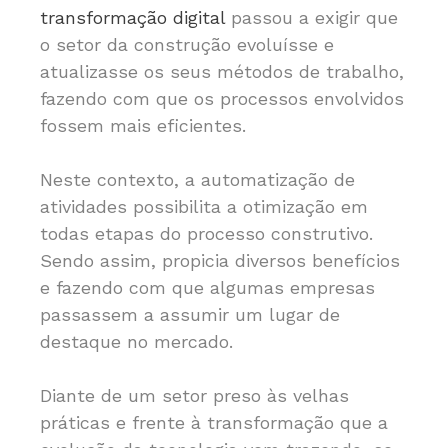
transformação digital
passou a exigir que
o setor da construção evoluísse e
atualizasse os seus métodos de trabalho,
fazendo com que os processos envolvidos
fossem mais eficientes.
Neste contexto, a automatização de
atividades possibilita a otimização em
todas etapas do processo construtivo.
Sendo assim, propicia diversos benefícios
e fazendo com que algumas empresas
passassem a assumir um lugar de
destaque no mercado.
Diante de um setor preso às velhas
práticas e frente à transformação que a