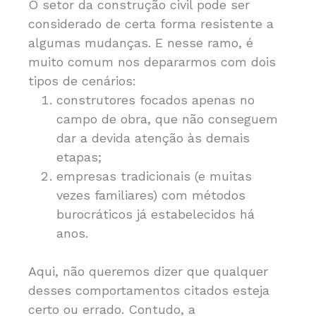
O setor da construção civil pode ser
considerado de certa forma resistente a
algumas mudanças. E nesse ramo, é
muito comum nos depararmos com dois
tipos de cenários:
construtores focados apenas no
campo de obra, que não conseguem
dar a devida atenção às demais
etapas;
empresas tradicionais (e muitas
vezes familiares) com métodos
burocráticos já estabelecidos há
anos.
Aqui, não queremos dizer que qualquer
desses comportamentos citados esteja
certo ou errado. Contudo, a