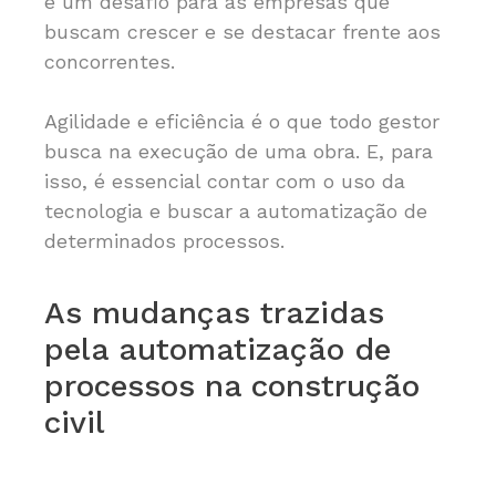
é um desafio para as empresas que
buscam crescer e se destacar frente aos
concorrentes.
Agilidade e eficiência é o que todo gestor
busca na execução de uma obra. E, para
isso, é essencial contar com o uso da
tecnologia e buscar a automatização de
determinados processos.
As mudanças trazidas
pela automatização de
processos na construção
civil