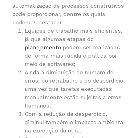
automatização de processos construtivos
pode proporcionar, dentre os quais
podemos destacar:
Equipes de trabalho mais eficientes,
já que algumas etapas do
planejamento
podem ser realizadas
de forma mais rápida e prática por
meio de softwares;
Ainda a diminuição do número de
erros, do retrabalho e do desperdício,
uma vez que tarefas executadas
manualmente estão sujeitas a erros
humanos;
Com a redução de desperdício,
diminui também o impacto ambiental
na execução da obra.