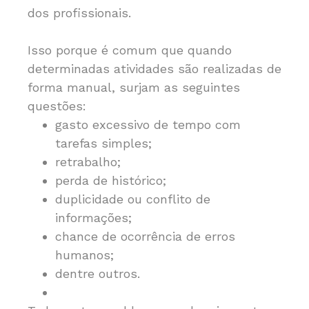
dos profissionais.
Isso porque é comum que quando
determinadas atividades são realizadas de
forma manual, surjam as seguintes
questões:
gasto excessivo de tempo com
tarefas simples;
retrabalho;
perda de histórico;
duplicidade ou conflito de
informações;
chance de ocorrência de erros
humanos;
dentre outros.