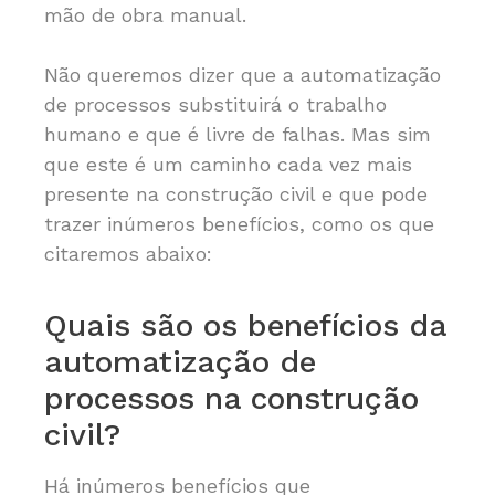
mão de obra manual.
Não queremos dizer que a automatização
de processos substituirá o trabalho
humano e que é livre de falhas. Mas sim
que este é um caminho cada vez mais
presente na construção civil e que pode
trazer inúmeros benefícios, como os que
citaremos abaixo:
Quais são os benefícios da
automatização de
processos na construção
civil?
Há inúmeros benefícios que