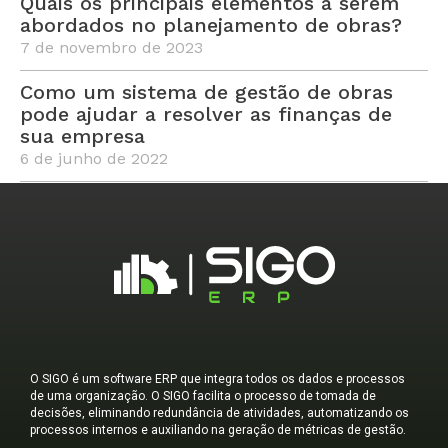
Quais os principais elementos a serem
abordados no planejamento de obras?
7 de novembro de 2023
Como um sistema de gestão de obras
pode ajudar a resolver as finanças de
sua empresa
6 de junho de 2022
O SIGO é um software ERP que integra todos os dados e processos
de uma organização. O SIGO facilita o processo de tomada de
decisões, eliminando redundância de atividades, automatizando os
processos internos e auxiliando na geração de métricas de gestão.