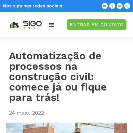
Nos siga nas redes sociais
ENTRAR EM CONTATO
Automatização de
processos na
construção civil:
comece já ou fique
para trás!
24 maio, 2022