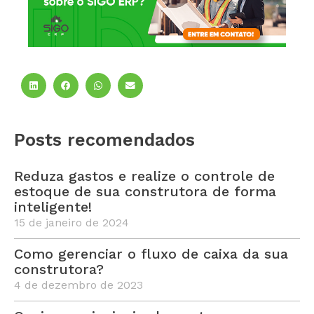
Posts recomendados
Reduza gastos e realize o controle de
estoque de sua construtora de forma
inteligente!
15 de janeiro de 2024
Como gerenciar o fluxo de caixa da sua
construtora?
4 de dezembro de 2023