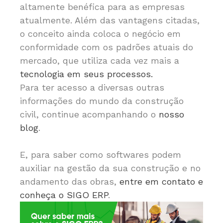
altamente benéfica para as empresas
atualmente. Além das vantagens citadas,
o conceito ainda coloca o negócio em
conformidade com os padrões atuais do
mercado, que utiliza cada vez mais a
tecnologia em seus processos.
Para ter acesso a diversas outras
informações do mundo da construção
civil, continue acompanhando o
nosso
blog
.
E, para saber como softwares podem
auxiliar na gestão da sua construção e no
andamento das obras,
entre em contato e
conheça o SIGO ERP
.