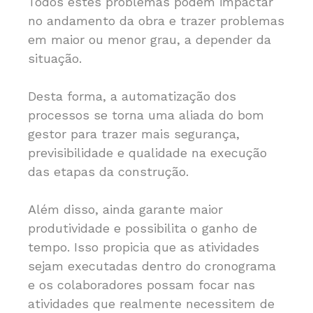
Todos estes problemas podem impactar
no andamento da obra e trazer problemas
em maior ou menor grau, a depender da
situação.
Desta forma, a automatização dos
processos se torna uma aliada do bom
gestor para trazer mais segurança,
previsibilidade e qualidade na execução
das etapas da construção.
Além disso, ainda garante maior
produtividade e possibilita o ganho de
tempo. Isso propicia que as atividades
sejam executadas dentro do cronograma
e os colaboradores possam focar nas
atividades que realmente necessitem de