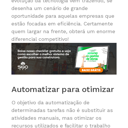
evolução da tecnologia vem trazendo, se
desenha um cenário de grande
oportunidade para aquelas empresas que
estão focadas em eficiência. Certamente
quem largar na frente, obterá um enorme
diferencial competitivo!
Automatizar para otimizar
O objetivo da automatização de
determinadas tarefas não é substituir as
atividades manuais, mas otimizar os
recursos utilizados e facilitar o trabalho